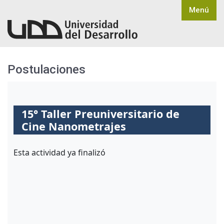
Menú
Postulaciones