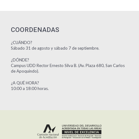
COORDENADAS
¿CUÁNDO?
Sábado 31 de agosto y sábado 7 de septiembre.
¿DÓNDE?
Campus UDD Rector Ernesto Silva B. (Av. Plaza 680, San Carlos
de Apoquindo).
¿A QUÉ HORA?
10:00 a 18:00 horas.