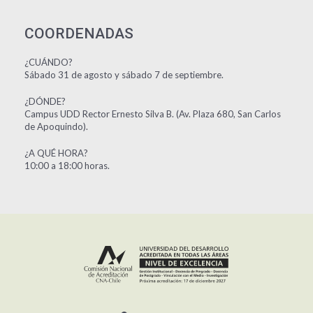
COORDENADAS
¿CUÁNDO?
Sábado 31 de agosto y sábado 7 de septiembre.
¿DÓNDE?
Campus UDD Rector Ernesto Silva B. (Av. Plaza 680, San Carlos
de Apoquindo).
¿A QUÉ HORA?
10:00 a 18:00 horas.