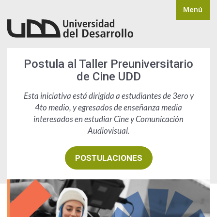
Menú
Postula al Taller Preuniversitario
de Cine UDD
Esta iniciativa está dirigida a estudiantes de 3ero y
4to medio, y egresados de enseñanza media
interesados en estudiar Cine y Comunicación
Audiovisual.
POSTULACIONES