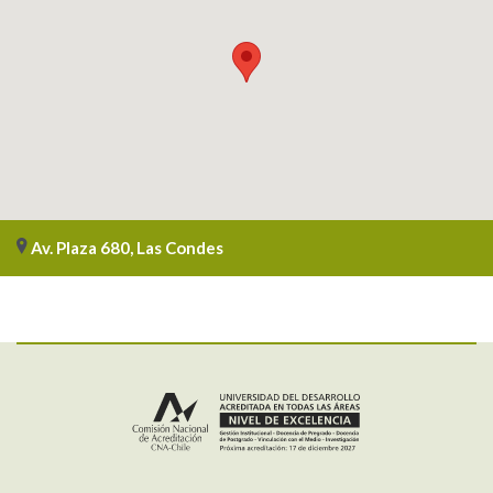
Av. Plaza 680, Las Condes