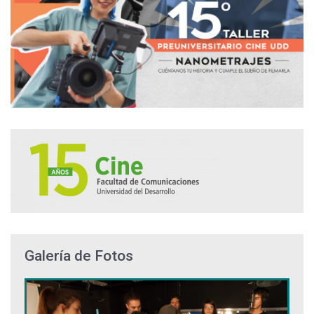
Galería de Fotos