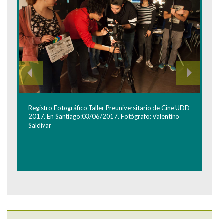
Registro Fotográfico Taller Preuniversitario de Cine UDD
2017. En Santiago:03/06/2017. Fotógrafo: Valentino
Saldivar